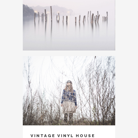
VINTAGE VINYL HOUSE