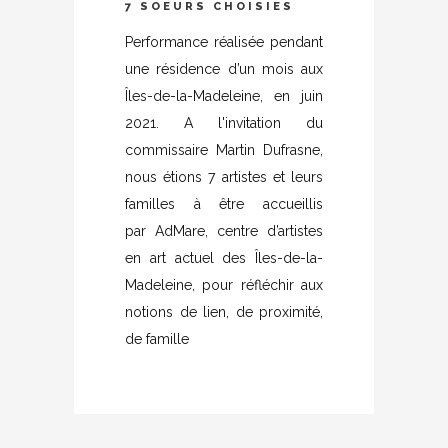
7 SOEURS CHOISIES
Performance réalisée pendant
une résidence d’un mois aux
Îles-de-la-Madeleine, en juin
2021. A l'invitation du
commissaire Martin Dufrasne,
nous étions 7 artistes et leurs
familles à être accueillis
par AdMare, centre d’artistes
en art actuel des Îles-de-la-
Madeleine, pour réfléchir aux
notions de lien, de proximité,
de famille