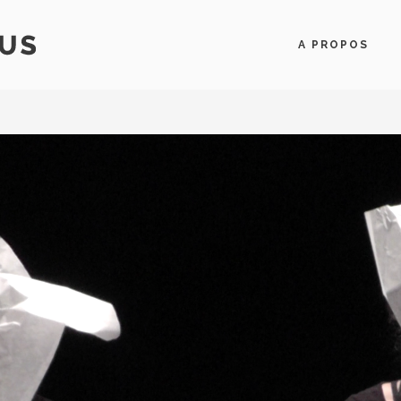
A PROPOS