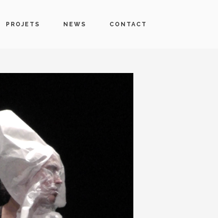
PROJETS
NEWS
CONTACT