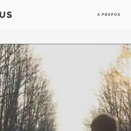
A PROPOS