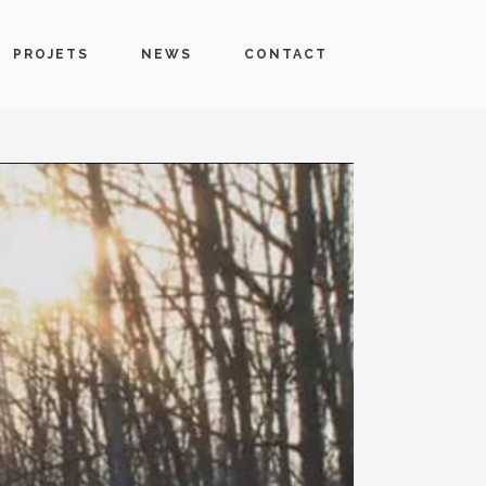
PROJETS
NEWS
CONTACT